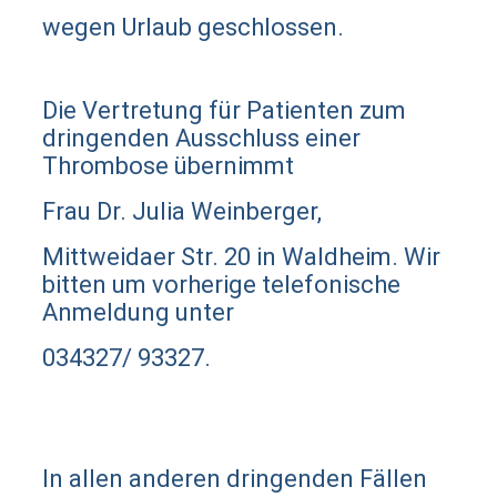
wegen Urlaub geschlossen.
Die Vertretung für Patienten zum
dringenden Ausschluss einer
Thrombose übernimmt
Frau Dr. Julia Weinberger,
Mittweidaer Str. 20 in Waldheim. Wir
bitten um vorherige telefonische
Anmeldung unter
034327/ 93327.
In allen anderen dringenden Fällen