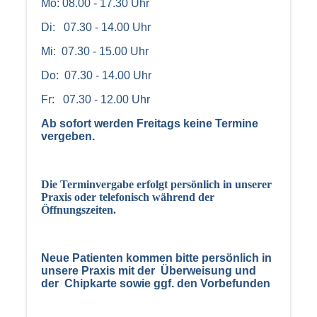
Mo: 08.00 - 17.30 Uhr
Di: 07.30 - 14.00
Uhr
Mi: 07.30 - 15.00 Uhr
Do: 07.30 - 14.00 Uhr
Fr: 07.30 - 12.00 Uhr
Ab sofort werden Freitags keine Termine
vergeben.
Die Terminvergabe erfolgt persönlich in unserer
Praxis oder telefonisch während der
Öffnungszeiten.
Neue Patienten kommen bitte persönlich in
unsere Praxis mit der Überweisung und
der Chipkarte sowie ggf. den Vorbefunden