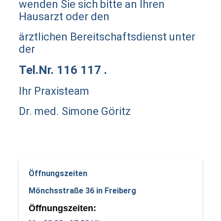
wenden Sie sich bitte an Ihren
Hausarzt oder den
ärztlichen Bereitschaftsdienst unter
der
Tel.Nr. 116 117 .
Ihr Praxisteam
Dr. med. Simone Göritz
Öffnungszeiten
Mönchsstraße 36 in Freiberg
Öffnungszeiten
: