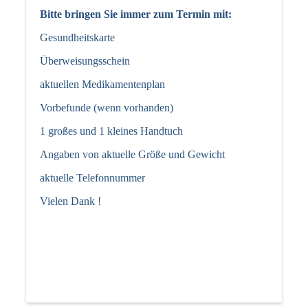
Bitte bringe
n Sie immer zum Termin mit:
Gesundheitskarte
Überweisungsschein
aktuellen Medikamentenplan
Vorbefunde (wenn vorhanden)
1 großes und 1 kleines Handtuch
Angaben von aktuelle Größe und Gewicht
aktuelle Telefonnummer
Vielen Dank !