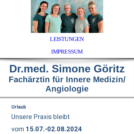
LEISTUNGEN
IMPRESSUM
Dr.med. Simone Göritz
Fachärztin für Innere Medizin/
Angiologie
Urlaub
Unsere Praxis bleibt
vom
15.07.-02.08.2024